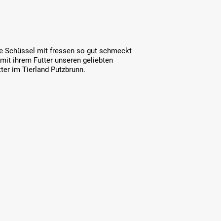
die Schüssel mit fressen so gut schmeckt
mit ihrem Futter unseren geliebten
ter im Tierland Putzbrunn.