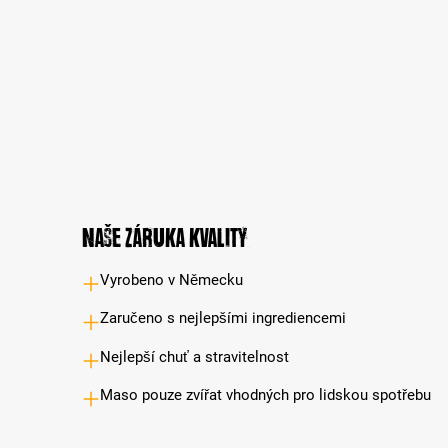
Naše záruka kvality
Vyrobeno v Německu
Zaručeno s nejlepšími ingrediencemi
Nejlepší chuť a stravitelnost
Maso pouze zvířat vhodných pro lidskou spotřebu