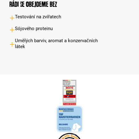
Rádi se obejdeme bez
Testování na zvířatech
Sójového proteinu
Umělých barviv, aromat a konzervačních
látek