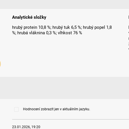
Analytické složky
hrubý protein 10,8 %; hrubý tuk 6,5 %; hrubý popel 1,8
%; hrubá vláknina 0,3 %; vlhkost 76 %
Hodnocení zobrazit jen v aktuálním jazyku.
23.01.2026, 19:20