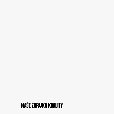
Naše záruka kvality