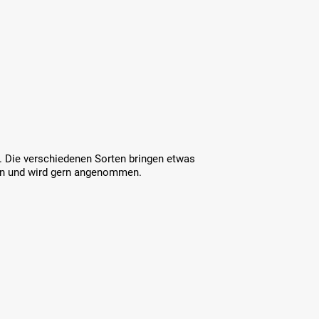
. Die verschiedenen Sorten bringen etwas
gen und wird gern angenommen.