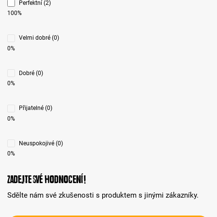
Perfektní (2)
100%
Velmi dobré (0)
0%
Dobré (0)
0%
Přijatelné (0)
0%
Neuspokojivé (0)
0%
Zadejte své hodnocení!
Sdělte nám své zkušenosti s produktem s jinými zákazníky.