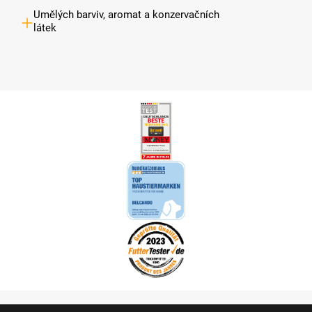
Umělých barviv, aromat a konzervačních
látek