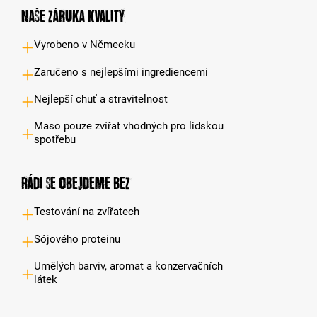
Naše záruka kvality
Vyrobeno v Německu
Zaručeno s nejlepšími ingrediencemi
Nejlepší chuť a stravitelnost
Maso pouze zvířat vhodných pro lidskou
spotřebu
Rádi se obejdeme bez
Testování na zvířatech
Sójového proteinu
Umělých barviv, aromat a konzervačních
látek