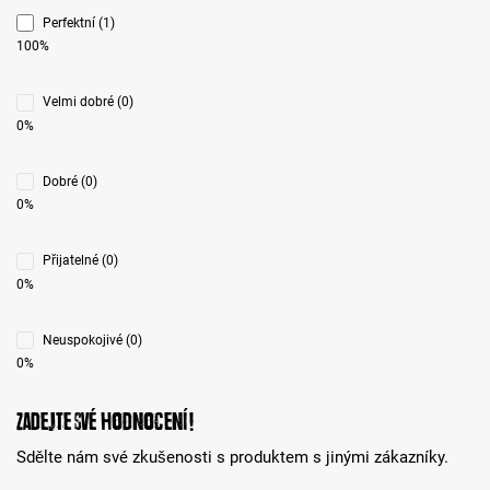
Perfektní (1)
100%
Velmi dobré (0)
0%
Dobré (0)
0%
Přijatelné (0)
0%
Neuspokojivé (0)
0%
Zadejte své hodnocení!
Sdělte nám své zkušenosti s produktem s jinými zákazníky.