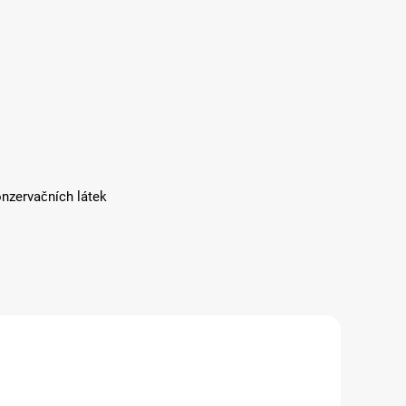
onzervačních látek