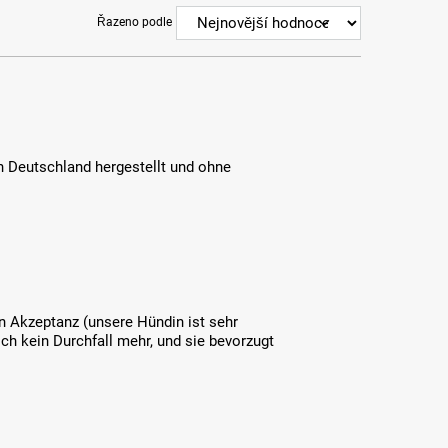
Řazeno podle
n Deutschland hergestellt und ohne
n Akzeptanz (unsere Hündin ist sehr
ich kein Durchfall mehr, und sie bevorzugt