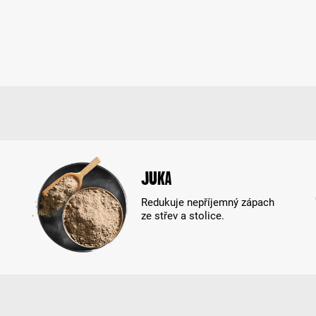
Juka
Redukuje nepříjemný zápach
ze střev a stolice.